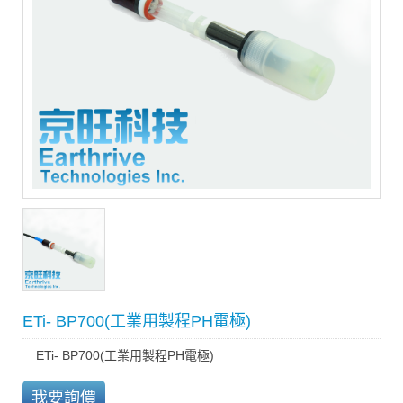
ETi- BP700(工業用製程PH電極)
ETi- BP700(工業用製程PH電極)
我要詢價