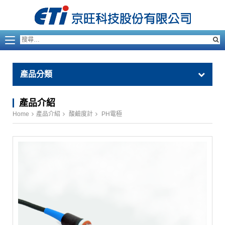
產品分類
產品介紹
Home
產品介紹
酸鹼度計
PH電極